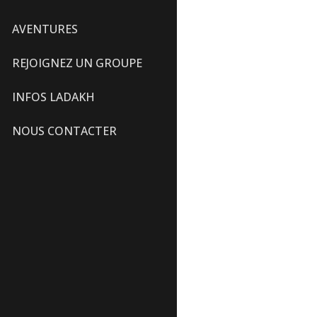
AVENTURES
REJOIGNEZ UN GROUPE
INFOS LADAKH
NOUS CONTACTER